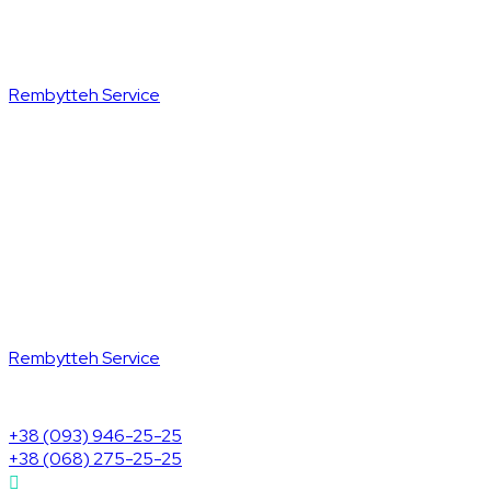
Rembytteh Service
Rembytteh Service
+38 (093) 946-25-25
+38 (068) 275-25-25