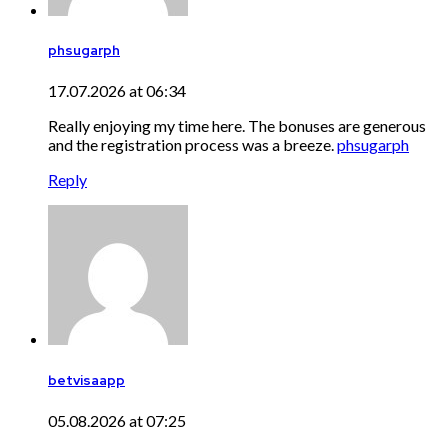
phsugarph
17.07.2026 at 06:34
Really enjoying my time here. The bonuses are generous
and the registration process was a breeze.
phsugarph
Reply
betvisaapp
05.08.2026 at 07:25