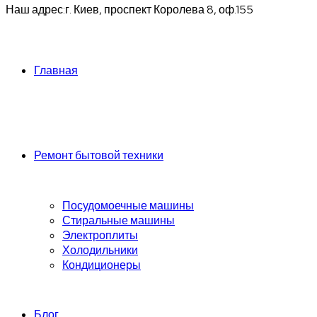
Наш адрес:
г. Киев, проспект Королева 8, оф.155
Главная
Ремонт бытовой техники
Посудомоечные машины
Стиральные машины
Электроплиты
Холодильники
Кондиционеры
Блог