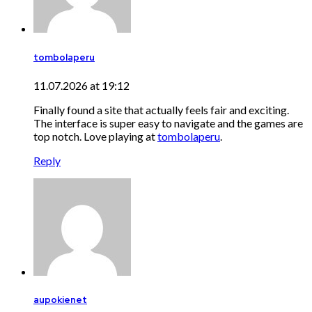
tombolaperu
11.07.2026 at 19:12
Finally found a site that actually feels fair and exciting.
The interface is super easy to navigate and the games are
top notch. Love playing at
tombolaperu
.
Reply
aupokienet