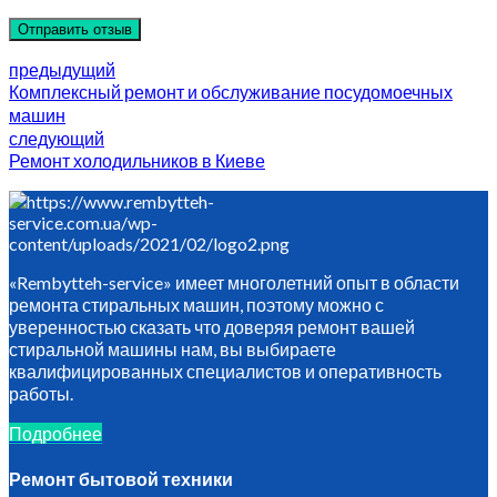
Отправить отзыв
предыдущий
Комплексный ремонт и обслуживание посудомоечных
машин
следующий
Ремонт холодильников в Киеве
«Rembytteh-service» имеет многолетний опыт в области
ремонта стиральных машин, поэтому можно с
уверенностью сказать что доверяя ремонт вашей
стиральной машины нам, вы выбираете
квалифицированных специалистов и оперативность
работы.
Подробнее
Ремонт бытовой техники