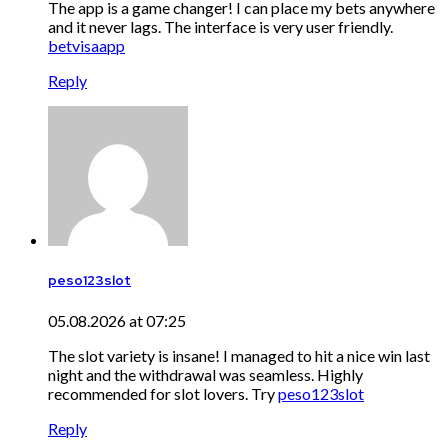
The app is a game changer! I can place my bets anywhere
and it never lags. The interface is very user friendly.
betvisaapp
Reply
peso123slot
05.08.2026 at 07:25
The slot variety is insane! I managed to hit a nice win last
night and the withdrawal was seamless. Highly
recommended for slot lovers. Try
peso123slot
Reply