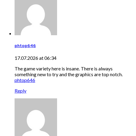
phtop646
17.07.2026 at 06:34
The game variety here is insane. There is always
something new to try and the graphics are top notch.
phtop646
Reply