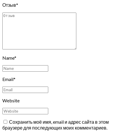
Отзыв
*
Name
*
Email
*
Website
Сохранить моё имя, email и адрес сайта в этом
браузере для последующих моих комментариев.