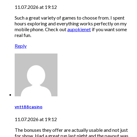
11.07.2026 at 19:12
Such a great variety of games to choose from. I spent
hours exploring and everything works perfectly on my
mobile phone. Check out
aupokienet
if you want some
real fun.
Reply
vntt88casino
11.07.2026 at 19:12
The bonuses they offer are actually usable and not just
for show. Had a great run last night and the payout was