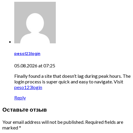
peso123login
05.08.2026 at 07:25
Finally found a site that doesn’t lag during peak hours. The
login process is super quick and easy to navigate. Visit
peso123login
Reply
Оставьте отзыв
Your email address will not be published. Required fields are
marked *