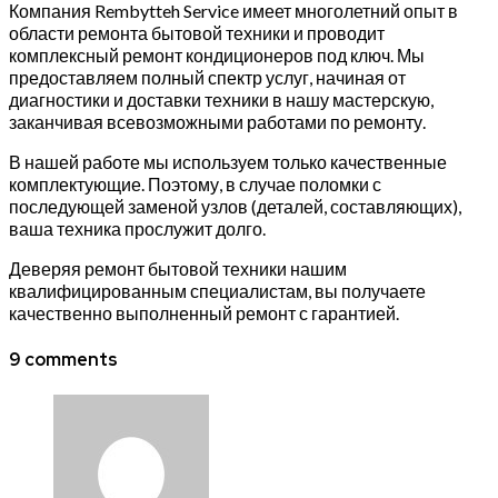
Компания Rembytteh Service имеет многолетний опыт в
области ремонта бытовой техники и проводит
комплексный ремонт кондиционеров под ключ. Мы
предоставляем полный спектр услуг, начиная от
диагностики и доставки техники в нашу мастерскую,
заканчивая всевозможными работами по ремонту.
В нашей работе мы используем только качественные
комплектующие. Поэтому, в случае поломки с
последующей заменой узлов (деталей, составляющих),
ваша техника прослужит долго.
Деверяя ремонт бытовой техники нашим
квалифицированным специалистам, вы получаете
качественно выполненный ремонт с гарантией.
9 comments