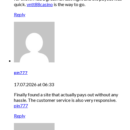
quick.
vntt88casino
is the way to go.
Reply
pin777
17.07.2026 at 06:33
Finally found a site that actually pays out without any
hassle. The customer service is also very responsive.
pin777
Reply