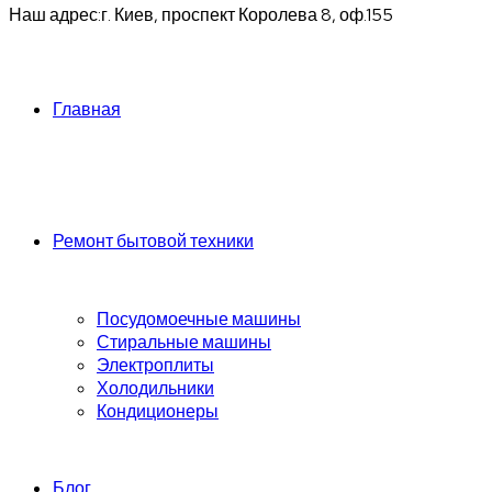
Наш адрес:
г. Киев, проспект Королева 8, оф.155
Главная
Ремонт бытовой техники
Посудомоечные машины
Стиральные машины
Электроплиты
Холодильники
Кондиционеры
Блог