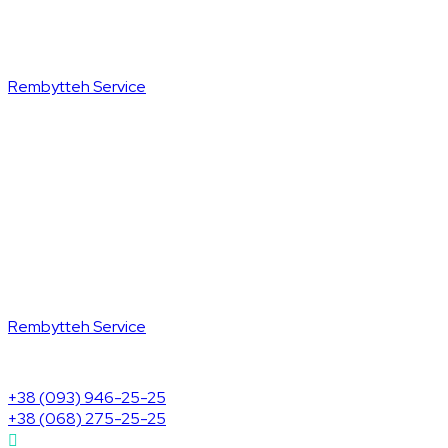
Rembytteh Service
Rembytteh Service
+38 (093) 946-25-25
+38 (068) 275-25-25