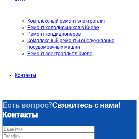
Комплексный ремонт электроплит
Ремонт холодильников в Киеве
Ремонт кондиционеров
Комплексный ремонт и обслуживание
посудомоечных машин
Ремонт электроплит в Киеве
Контакты
Есть вопрос?
Свяжитесь с нами!
Контакты