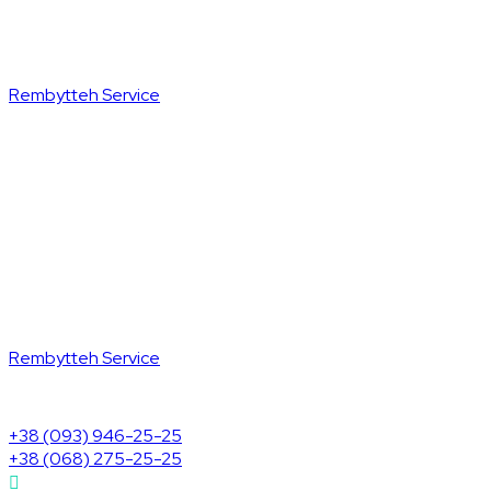
Rembytteh Service
Rembytteh Service
+38 (093) 946-25-25
+38 (068) 275-25-25