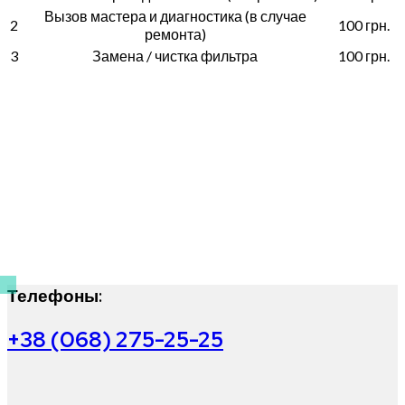
Вызов мастера и диагностика (в случае
2
100 грн.
ремонта)
3
Замена / чистка фильтра
100 грн.
Телефоны:
+38 (068) 275-25-25