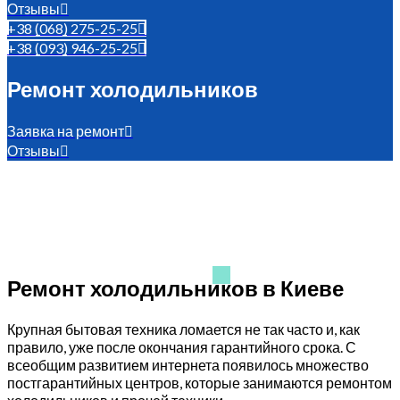
Отзывы
+38 (068) 275-25-25
+38 (093) 946-25-25
Ремонт холодильников
Заявка на ремонт
Отзывы
Ремонт холодильников в Киеве
Крупная бытовая техника ломается не так часто и, как
правило, уже после окончания гарантийного срока. С
всеобщим развитием интернета появилось множество
постгарантийных центров, которые занимаются ремонтом