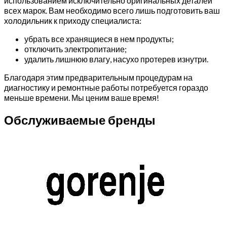
использованием исключительно оригинальных деталей
всех марок. Вам необходимо всего лишь подготовить ваш
холодильник к приходу специалиста:
убрать все хранящиеся в нем продукты;
отключить электропитание;
удалить лишнюю влагу, насухо протерев изнутри.
Благодаря этим предварительным процедурам на
диагностику и ремонтные работы потребуется гораздо
меньше времени. Мы ценим ваше время!
Обслуживаемые бренды