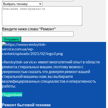
Введите ниже слово "Ремонт"
«Rembytteh-service» имеет многолетний опыт в области
ремонта стиральных машин, поэтому можно с
уверенностью сказать что доверяя ремонт вашей
стиральной машины нам, вы выбираете
квалифицированных специалистов и оперативность
работы.
Подробнее
Ремонт бытовой техники