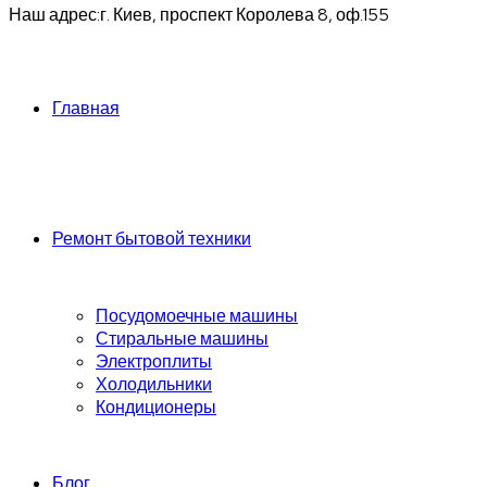
Наш адрес:
г. Киев, проспект Королева 8, оф.155
Главная
Ремонт бытовой техники
Посудомоечные машины
Стиральные машины
Электроплиты
Холодильники
Кондиционеры
Блог