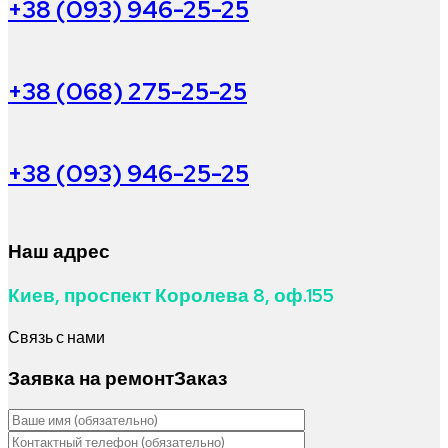
+38 (093) 946-25-25
+38 (068) 275-25-25
+38 (093) 946-25-25
Наш адрес
Киев, проспект Королева 8, оф.155
Связь с нами
Заявка на ремонт
Заказ